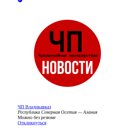
ЧП Владикавказ
Республика Северная Осетия — Алания
Можно без резюме
Откликнуться