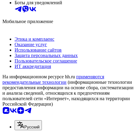
Боты для уведомлений
Мобильное приложение
Этика и комплаенс
Оказание услуг
Использование сайтов
Защита персональных данных
Пользовательское соглашение
ИТ аккредитация
На информационном ресурсе hh.ru
применяются
рекомендательные технологии
(информационные технологии
предоставления информации на основе сбора, систематизации
и анализа сведений, относящихся к предпочтениям
пользователей сети «Интернет», находящихся на территории
Российской Федерации)
Русский