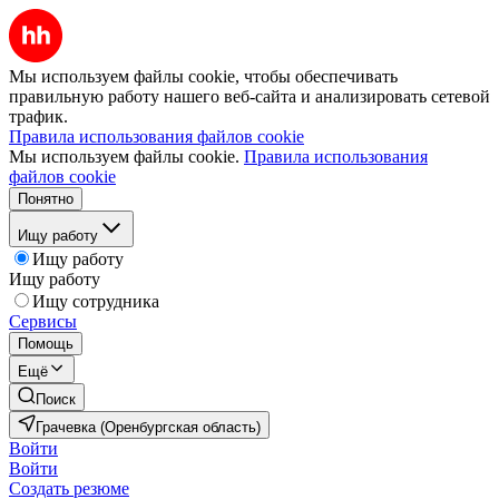
Мы используем файлы cookie, чтобы обеспечивать
правильную работу нашего веб-сайта и анализировать сетевой
трафик.
Правила использования файлов cookie
Мы используем файлы cookie.
Правила использования
файлов cookie
Понятно
Ищу работу
Ищу работу
Ищу работу
Ищу сотрудника
Сервисы
Помощь
Ещё
Поиск
Грачевка (Оренбургская область)
Войти
Войти
Создать резюме