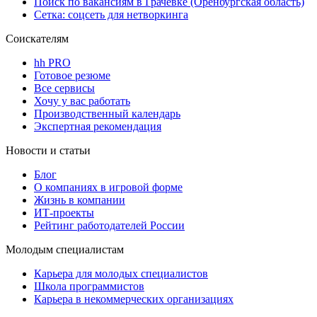
Поиск по вакансиям в Грачевке (Оренбургская область)
Сетка: соцсеть для нетворкинга
Соискателям
hh PRO
Готовое резюме
Все сервисы
Хочу у вас работать
Производственный календарь
Экспертная рекомендация
Новости и статьи
Блог
О компаниях в игровой форме
Жизнь в компании
ИТ-проекты
Рейтинг работодателей России
Молодым специалистам
Карьера для молодых специалистов
Школа программистов
Карьера в некоммерческих организациях